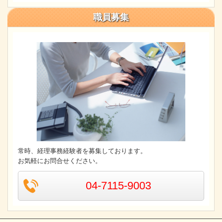
職員募集
常時、経理事務経験者を募集しております。
お気軽にお問合せください。
04-7115-9003