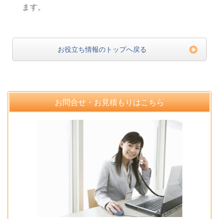
ます。
お役立ち情報のトップへ戻る
お問合せ・お見積もりはこちら