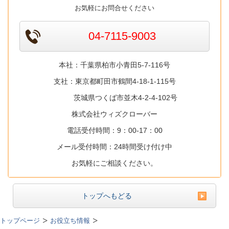
お気軽にお問合せください
04-7115-9003
本社：千葉県柏市小青田5-7-116号
支社：東京都町田市鶴間4-18-1-115号
茨城県つくば市並木4-2-4-102号
株式会社ウィズクローバー
電話受付時間：9：00-17：00
メール受付時間：24時間受け付け中
お気軽にご相談ください。
トップへもどる
トップページ
お役立ち情報