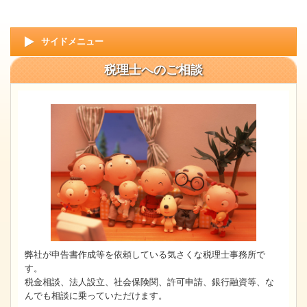
サイドメニュー
税理士へのご相談
弊社が申告書作成等を依頼している気さくな税理士事務所で
す。
税金相談、法人設立、社会保険関、許可申請、銀行融資等、な
んでも相談に乗っていただけます。