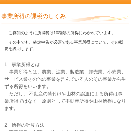
事業所得の課税のしくみ
ご存知のように所得税は10種類の所得にわかれています。
その中でも、確定申告が必須である事業所得について、その概
要を説明します。
1 事業所得とは
事業所得とは、農業、漁業、製造業、卸売業、小売業、
サービス業その他の事業を営んでいる人のその事業から生
ずる所得をいいます。
ただし、 不動産の貸付けや山林の譲渡による所得は事
業所得ではなく、原則として不動産所得や山林所得になり
ます。
2 所得の計算方法