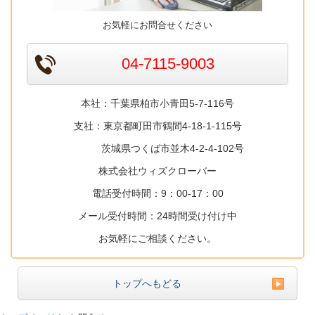
お気軽にお問合せください
04-7115-9003
本社：千葉県柏市小青田5-7-116号
支社：東京都町田市鶴間4-18-1-115号
茨城県つくば市並木4-2-4-102号
株式会社ウィズクローバー
電話受付時間：9：00-17：00
メール受付時間：24時間受け付け中
お気軽にご相談ください。
トップへもどる