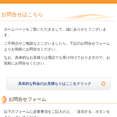
お問合せはこちら
ホームページをご覧いただきまして、誠にありがとうございま
す。
ご不明点やご相談などございましたら、下記のお問合せフォーム
よりお気軽にお問合せください。
なお、具体的なお見積りは電話でも受け付けておりますので、お
気軽にお問合せください。
具体的な料金のお見積もりはここをクリック
お問合せフォーム
以下のフォームに必要事項をご記入の上、「送信する」ボタンを