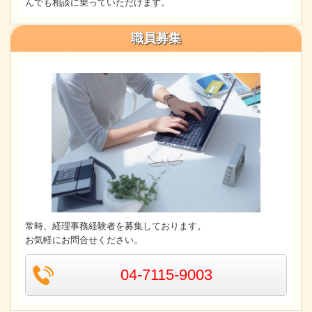
んでも相談に乗っていただけます。
職員募集
常時、経理事務経験者を募集しております。
お気軽にお問合せください。
04-7115-9003