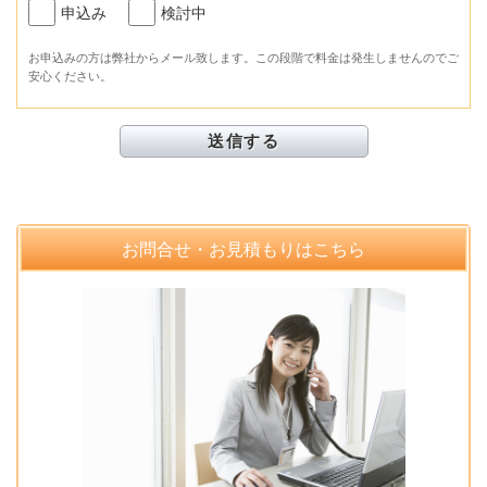
申込み
検討中
お申込みの方は弊社からメール致します。この段階で料金は発生しませんのでご
安心ください。
お問合せ・お見積もりはこちら