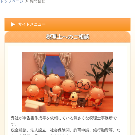
トップページ
お問合せ
サイドメニュー
税理士へのご相談
弊社が申告書作成等を依頼している気さくな税理士事務所で
す。
税金相談、法人設立、社会保険関、許可申請、銀行融資等、な