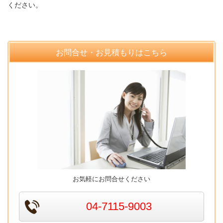
ください。
お問合せ・お見積もりはこちら
お気軽にお問合せください
04-7115-9003