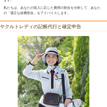
ます。
私たちは、あなたの収入に応じた費用の割合を分析して、あなた
の「適正な経費割合」をアドバイスします。
ヤクルトレディの記帳代行と確定申告