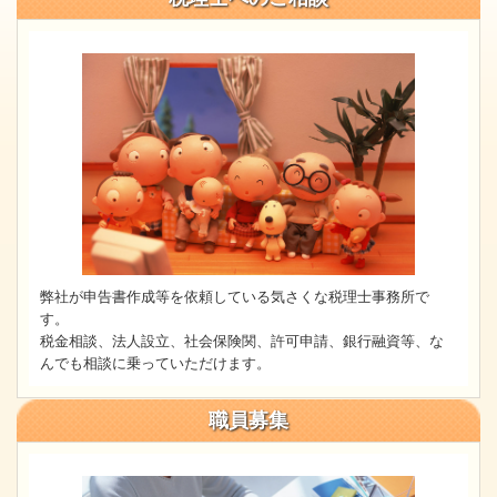
弊社が申告書作成等を依頼している気さくな税理士事務所で
す。
税金相談、法人設立、社会保険関、許可申請、銀行融資等、な
んでも相談に乗っていただけます。
職員募集