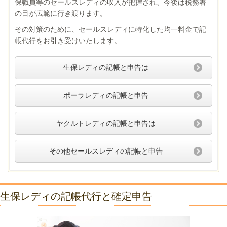
保職員等のセールスレディの収入が把握され、今後は税務署
の目が広範に行き渡ります。
その対策のために、セールスレディに特化した均一料金で記
帳代行をお引き受けいたします。
生保レディの記帳と申告は
ポーラレディの記帳と申告
ヤクルトレディの記帳と申告は
その他セールスレディの記帳と申告
生保レディの記帳代行と確定申告