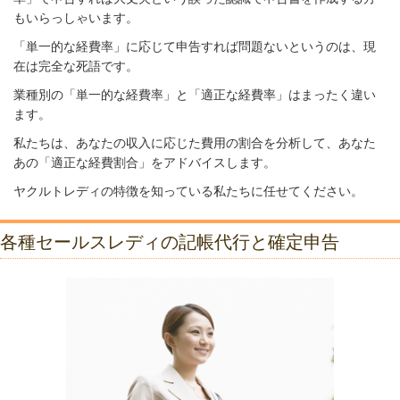
もいらっしゃいます。
「単一的な経費率」に応じて申告すれば問題ないというのは、現
在は完全な死語です。
業種別の「単一的な経費率」と「適正な経費率」はまったく違い
ます。
私たちは、あなたの収入に応じた費用の割合を分析して、あなた
あの「適正な経費割合」をアドバイスします。
ヤクルトレディの特徴を知っている私たちに任せてください。
各種セールスレディの記帳代行と確定申告