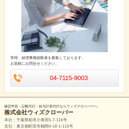
常時、経理事務経験者を募集しております。
お気軽にお問合せください。
04-7115-9003
確定申告・記帳代行・給与計算代行ならウィズクローバーへ
株式会社ウィズクローバー
本社：千葉県柏市小青田5-7-116号
支社：東京都町田市鶴間4-18-1-115号