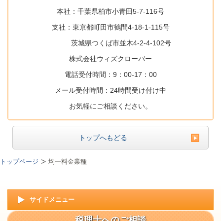
本社：千葉県柏市小青田5-7-116号
支社：東京都町田市鶴間4-18-1-115号
茨城県つくば市並木4-2-4-102号
株式会社ウィズクローバー
電話受付時間：9：00-17：00
メール受付時間：24時間受け付け中
お気軽にご相談ください。
トップへもどる
トップページ
均一料金業種
サイドメニュー
税理士へのご相談