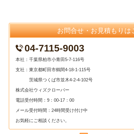
お問合せ・お見積もりは
04-7115-9003
本社：千葉県柏市小青田5-7-116号
支社：東京都町田市鶴間4-18-1-115号
茨城県つくば市並木4-2-4-102号
株式会社ウィズクローバー
電話受付時間：9：00-17：00
メール受付時間：24時間受け付け中
お気軽にご相談ください。