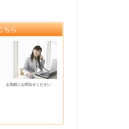
こちら
お気軽にお問合せください