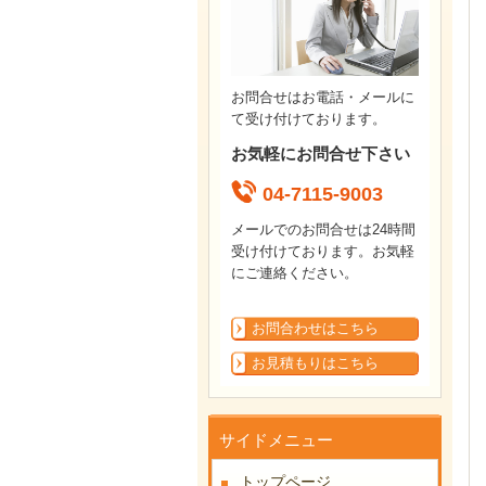
お問合せはお電話・メールに
て受け付けております。
お気軽にお問合せ下さい
04-7115-9003
メールでのお問合せは24時間
受け付けております。お気軽
にご連絡ください。
お問合わせはこちら
お見積もりはこちら
サイドメニュー
トップページ