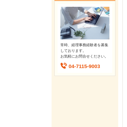
常時、経理事務経験者を募集
しております。
お気軽にお問合せください。
04-7115-9003