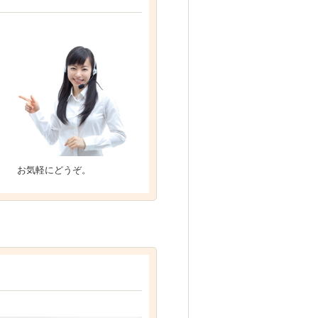
お気軽にどうぞ。