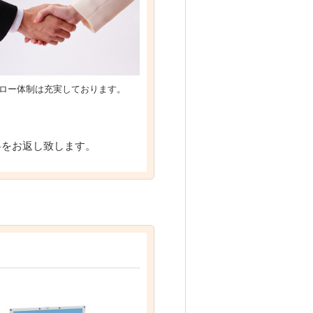
ロー体制は充実しております。
料をお返し致します。