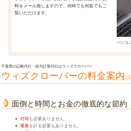
料をメール致しますので、何時でも何処でもご
覧いただけます。
パソコ
千葉県の記帳代行・給与計算代行はウィズクローバー
ウィズクローバーの料金案内
面倒と時間とお金の徹底的な節約
封筒
も必要ありません。
重量
を計る必要もありません。