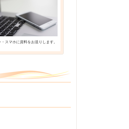
ン・スマホに資料をお送りします。