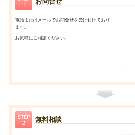
お問合せ
電話またはメールでお問合せを受け付けており
ます。
お気軽にご相談ください。
無料相談