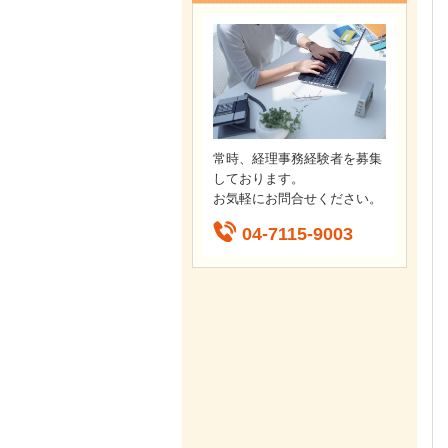
常時、経理事務経験者を募集
しております。
お気軽にお問合せください。
04-7115-9003