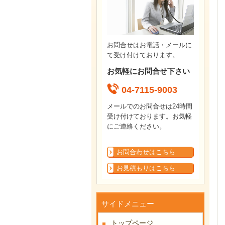
お問合せはお電話・メールに
て受け付けております。
お気軽にお問合せ下さい
04-7115-9003
メールでのお問合せは24時間
受け付けております。お気軽
にご連絡ください。
お問合わせはこちら
お見積もりはこちら
サイドメニュー
トップページ