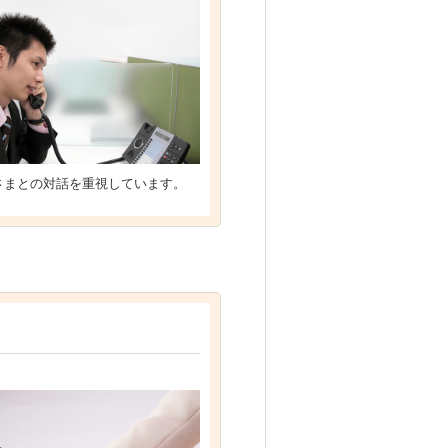
さまとの対話を重視しています。