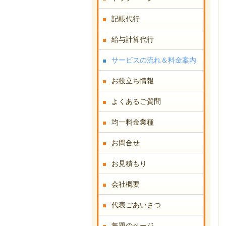
記帳代行
給与計算代行
サービスの流れ＆料金案内
お役立ち情報
よくあるご質問
均一料金業種
お問合せ
お見積もり
会社概要
代表ごあいさつ
無題のページ