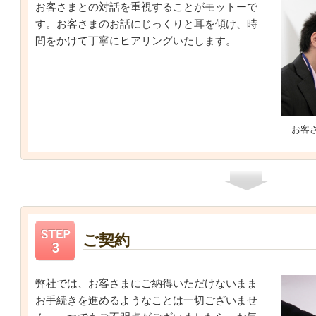
お客さまとの対話を重視することがモットーで
す。お客さまのお話にじっくりと耳を傾け、時
間をかけて丁寧にヒアリングいたします。
お客
ご契約
弊社では、お客さまにご納得いただけないまま
お手続きを進めるようなことは一切ございませ