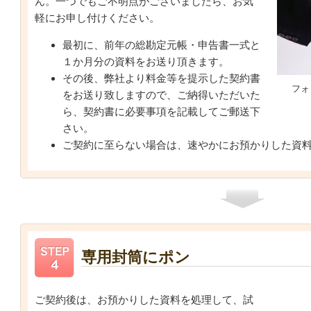
ん。一つでもご不明点がございましたら、お気
軽にお申し付けください。
最初に、前年の総勘定元帳・申告書一式と
１か月分の資料をお送り頂きます。
その後、弊社より料金等を提示した契約書
フォ
をお送り致しますので、ご納得いただいた
ら、契約書に必要事項を記載してご郵送下
さい。
ご契約に至らない場合は、速やかにお預かりした資
専用封筒にポン
ご契約後は、お預かりした資料を処理して、試