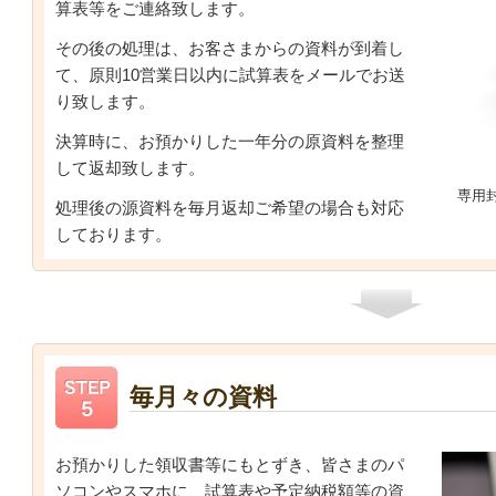
算表等をご連絡致します。
その後の処理は、お客さまからの資料が到着し
て、原則10営業日以内に試算表をメールでお送
り致します。
決算時に、お預かりした一年分の原資料を整理
して返却致します。
専用
処理後の源資料を毎月返却ご希望の場合も対応
しております。
毎月々の資料
お預かりした領収書等にもとずき、皆さまのパ
ソコンやスマホに、試算表や予定納税額等の資