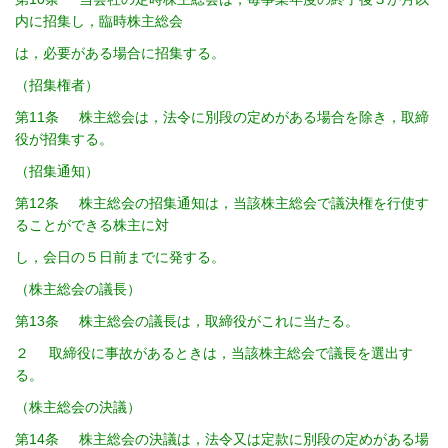
内に招集し，臨時株主総会
は，必要がある場合に招集する。
（招集権者）
第11条 株主総会は，法令に別段の定めがある場合を除き，取締
役が招集する。
（招集通知）
第12条 株主総会の招集通知は，当該株主総会で議決権を行使す
ることができる株主に対
し，会日の５日前までに発する。
（株主総会の議長）
第13条 株主総会の議長は，取締役がこれに当たる。
２ 取締役に事故があるときは，当該株主総会で議長を選出す
る。
（株主総会の決議）
第14条 株主総会の決議は，法令又は定款に別段の定めがある場