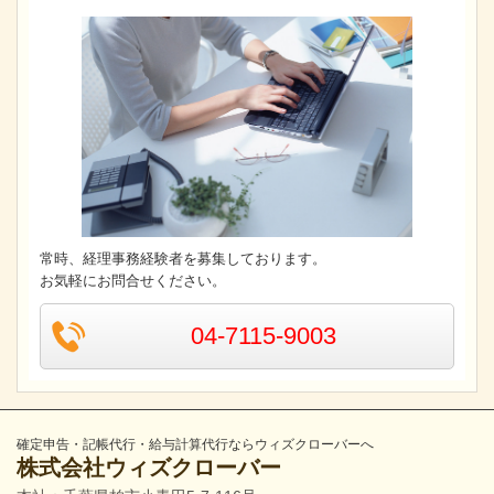
常時、経理事務経験者を募集しております。
お気軽にお問合せください。
04-7115-9003
確定申告・記帳代行・給与計算代行ならウィズクローバーへ
株式会社ウィズクローバー