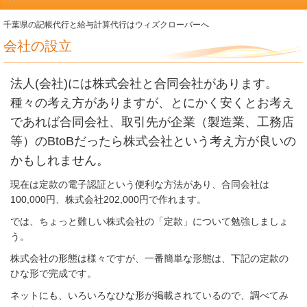
千葉県の記帳代行と給与計算代行はウィズクローバーへ
会社の設立
法人(会社)には株式会社と合同会社があります。
種々の考え方がありますが、とにかく安くとお考え
であれば合同会社、取引先が企業（製造業、工務店
等）のBtoBだったら株式会社という考え方が良いの
かもしれません。
現在は定款の電子認証という便利な方法があり、合同会社は
100,000円、株式会社202,000円で作れます。
では、ちょっと難しい株式会社の「定款」について勉強しましょ
う。
株式会社の形態は様々ですが、一番簡単な形態は、下記の定款の
ひな形で完成です。
ネットにも、いろいろなひな形が掲載されているので、調べてみ