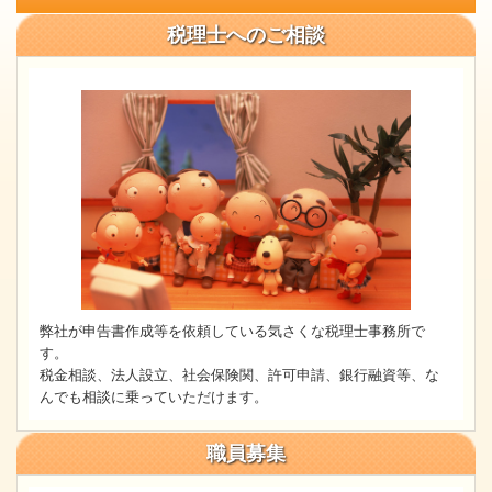
税理士へのご相談
弊社が申告書作成等を依頼している気さくな税理士事務所で
す。
税金相談、法人設立、社会保険関、許可申請、銀行融資等、な
んでも相談に乗っていただけます。
職員募集