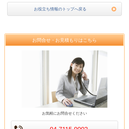
お役立ち情報のトップへ戻る
お問合せ・お見積もりはこちら
お気軽にお問合せください