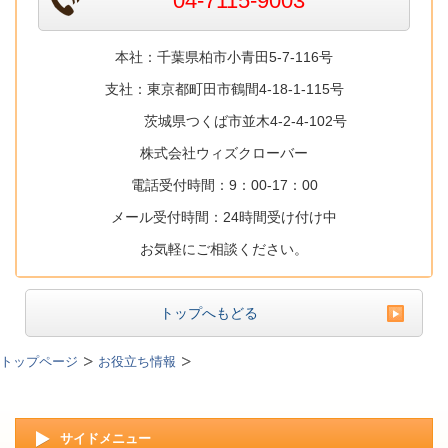
04-7115-9003
本社：千葉県柏市小青田5-7-116号
支社：東京都町田市鶴間4-18-1-115号
茨城県つくば市並木4-2-4-102号
株式会社ウィズクローバー
電話受付時間：9：00-17：00
メール受付時間：24時間受け付け中
お気軽にご相談ください。
トップへもどる
トップページ
お役立ち情報
サイドメニュー