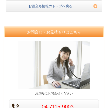
お役立ち情報のトップへ戻る
お問合せ・お見積もりはこちら
お気軽にお問合せください
04-7115-9003