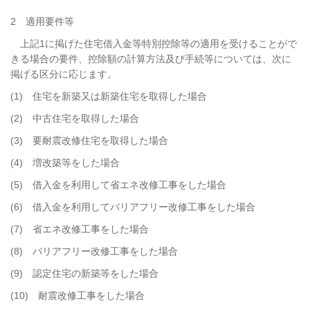
2 適用要件等
上記1に掲げた住宅借入金等特別控除等の適用を受けることがで
きる場合の要件、控除額の計算方法及び手続等については、次に
掲げる区分に応じます。
(1) 住宅を新築又は新築住宅を取得した場合
(2) 中古住宅を取得した場合
(3) 要耐震改修住宅を取得した場合
(4) 増改築等をした場合
(5) 借入金を利用して省エネ改修工事をした場合
(6) 借入金を利用してバリアフリー改修工事をした場合
(7) 省エネ改修工事をした場合
(8) バリアフリー改修工事をした場合
(9) 認定住宅の新築等をした場合
(10) 耐震改修工事をした場合