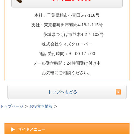
本社：千葉県柏市小青田5-7-116号
支社：東京都町田市鶴間4-18-1-115号
茨城県つくば市並木4-2-4-102号
株式会社ウィズクローバー
電話受付時間：9：00-17：00
メール受付時間：24時間受け付け中
お気軽にご相談ください。
トップへもどる
トップページ
お役立ち情報
サイドメニュー