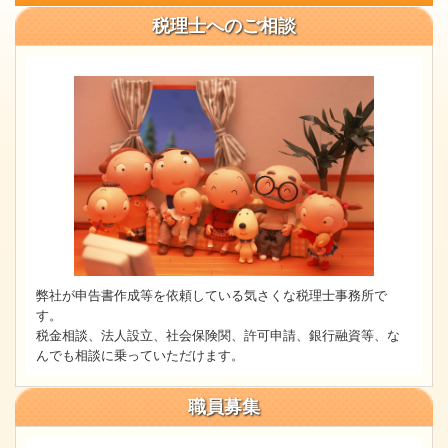
税理士へのご相談
弊社が申告書作成等を依頼している気さくな税理士事務所で
す。
税金相談、法人設立、社会保険関、許可申請、銀行融資等、な
んでも相談に乗っていただけます。
職員募集