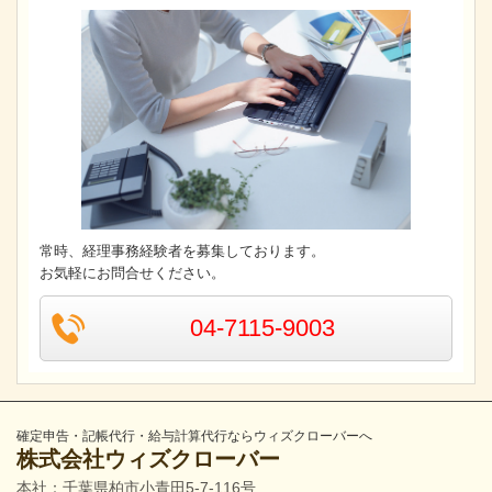
常時、経理事務経験者を募集しております。
お気軽にお問合せください。
04-7115-9003
確定申告・記帳代行・給与計算代行ならウィズクローバーへ
株式会社ウィズクローバー
本社：千葉県柏市小青田5-7-116号